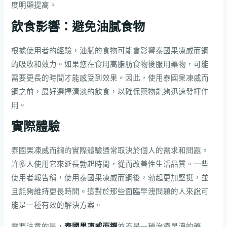
度明顯提高。
飲食影響：避免油膩食物
根據使用者的經驗，油膩的食物可能會影響泰國果凍威而鋼
的吸收和效力。如果您在食用高脂肪食物後服用藥物，可能
需要更長的時間才能感受到效果。因此，使用泰國果凍威而
鋼之前，最好選擇清淡的飲食，以確保藥物能夠迅速發揮作
用。
實際體驗
泰國果凍威而鋼的實際體驗通常取決於個人的需求和問題。
許多人使用它來延長勃起時間，從而改善性生活品質。一些
使用者報告稱，使用泰國果凍威而鋼後，勃起更加堅挺，並
且能夠維持更長時間。這對於那些面臨早洩問題的人來說可
能是一種有效的解決方案。
需要注意的是，
泰國果凍威而鋼
並不是一種治療早洩的藥