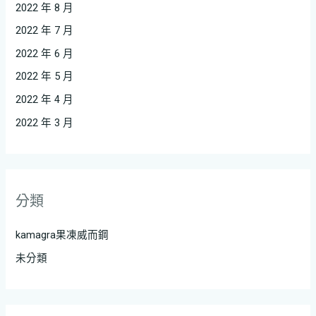
2022 年 8 月
2022 年 7 月
2022 年 6 月
2022 年 5 月
2022 年 4 月
2022 年 3 月
分類
kamagra果凍威而鋼
未分類