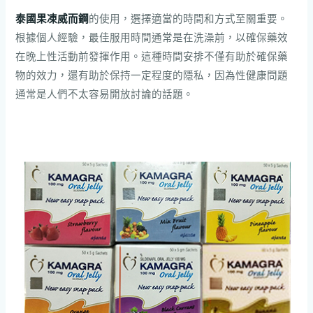
泰國果凍威而鋼
的使用，選擇適當的時間和方式至關重要。
根據個人經驗，最佳服用時間通常是在洗澡前，以確保藥效
在晚上性活動前發揮作用。這種時間安排不僅有助於確保藥
物的效力，還有助於保持一定程度的隱私，因為性健康問題
通常是人們不太容易開放討論的話題。