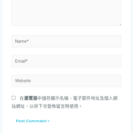
在
瀏覽器
中儲存顯示名稱、電子郵件地址及個人網
站網址，以供下次發佈留言時使用。