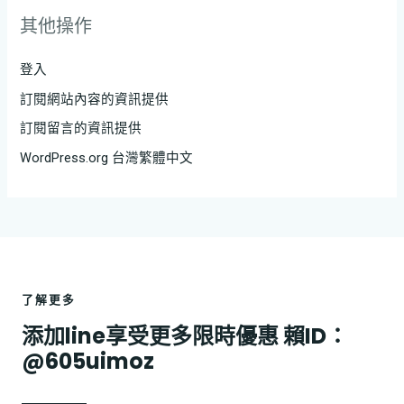
其他操作
登入
訂閱網站內容的資訊提供
訂閱留言的資訊提供
WordPress.org 台灣繁體中文
了解更多
添加line享受更多限時優惠 賴ID：
@605uimoz