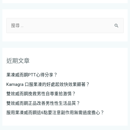
近期文章
果凍威而鋼PTT心得分享？
Kamagra 口服果凍的好處起效快效果顯著？
雙效威而鋼挽救男性自尊重拾激情？
雙效威而鋼正品改善男性性生活品質？
服用果凍威而鋼這6點要注意副作用無需過度擔心？