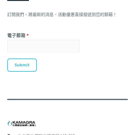
訂閱我們，將最新的消息、活動優惠直接發送到您的郵箱！
電子郵箱
*
Submit