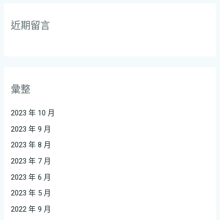
近期留言
彙整
2023 年 10 月
2023 年 9 月
2023 年 8 月
2023 年 7 月
2023 年 6 月
2023 年 5 月
2022 年 9 月