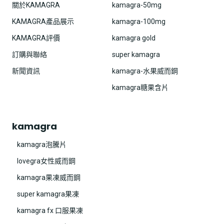
關於KAMAGRA
kamagra-50mg
KAMAGRA產品展示
kamagra-100mg
KAMAGRA評價
kamagra gold
訂購與聯絡
super kamagra
新聞資訊
kamagra-水果威而鋼
kamagra糖果含片
kamagra
kamagra泡騰片
lovegra女性威而鋼
kamagra果凍威而鋼
super kamagra果凍
kamagra fx 口服果凍