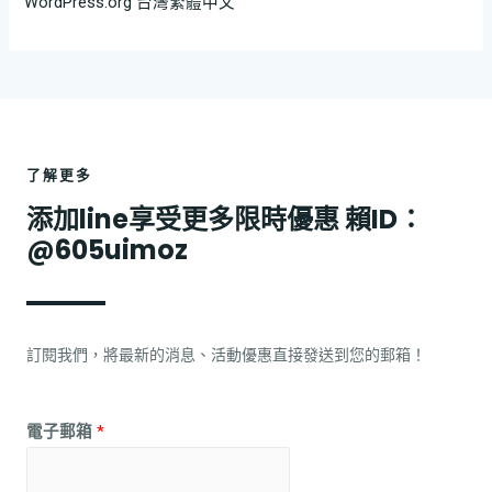
WordPress.org 台灣繁體中文
了解更多
添加line享受更多限時優惠 賴ID：
@605uimoz
訂閱我們，將最新的消息、活動優惠直接發送到您的郵箱！
電子郵箱
*