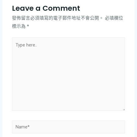
Leave a Comment
發佈留言必須填寫的電子郵件地址不會公開。
必填欄位
標示為
*