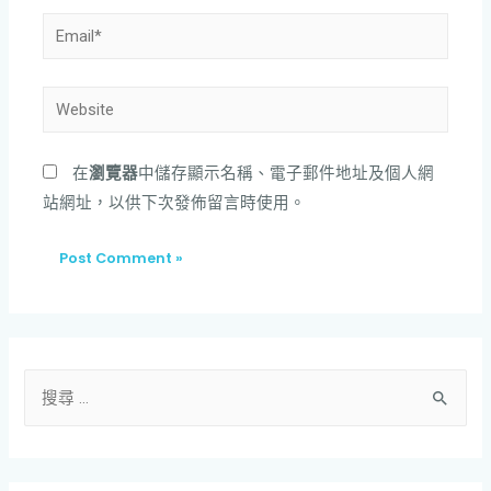
在
瀏覽器
中儲存顯示名稱、電子郵件地址及個人網
站網址，以供下次發佈留言時使用。