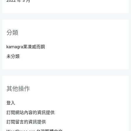
2022 年 3 月
分類
kamagra果凍威而鋼
未分類
其他操作
登入
訂閱網站內容的資訊提供
訂閱留言的資訊提供