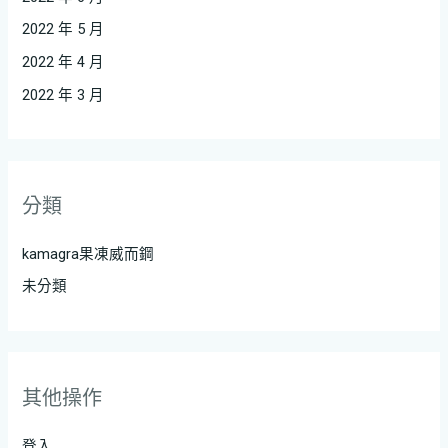
2022 年 5 月
2022 年 4 月
2022 年 3 月
分類
kamagra果凍威而鋼
未分類
其他操作
登入