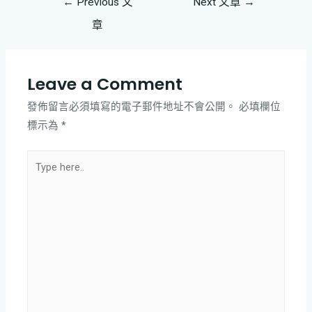
←
Previous 文
Next 文章
→
章
Leave a Comment
發佈留言必須填寫的電子郵件地址不會公開。
必填欄位
標示為
*