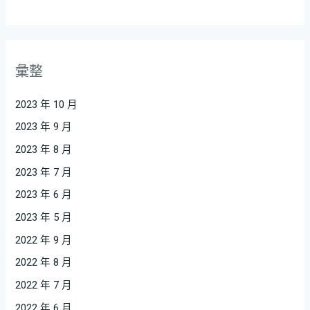
彙整
2023 年 10 月
2023 年 9 月
2023 年 8 月
2023 年 7 月
2023 年 6 月
2023 年 5 月
2022 年 9 月
2022 年 8 月
2022 年 7 月
2022 年 6 月