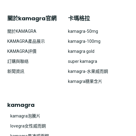
關於kamagra官網
卡瑪格拉
關於KAMAGRA
kamagra-50mg
KAMAGRA產品展示
kamagra-100mg
KAMAGRA評價
kamagra gold
訂購與聯絡
super kamagra
新聞資訊
kamagra-水果威而鋼
kamagra糖果含片
kamagra
kamagra泡騰片
lovegra女性威而鋼