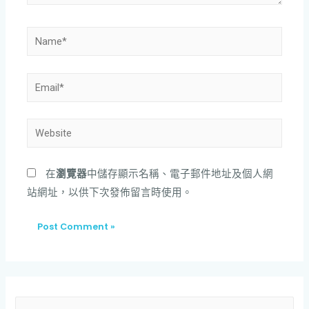
在
瀏覽器
中儲存顯示名稱、電子郵件地址及個人網
站網址，以供下次發佈留言時使用。