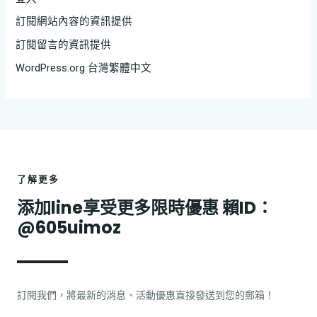
訂閱網站內容的資訊提供
訂閱留言的資訊提供
WordPress.org 台灣繁體中文
了解更多
添加line享受更多限時優惠 賴ID：
@605uimoz
訂閱我們，將最新的消息、活動優惠直接發送到您的郵箱！