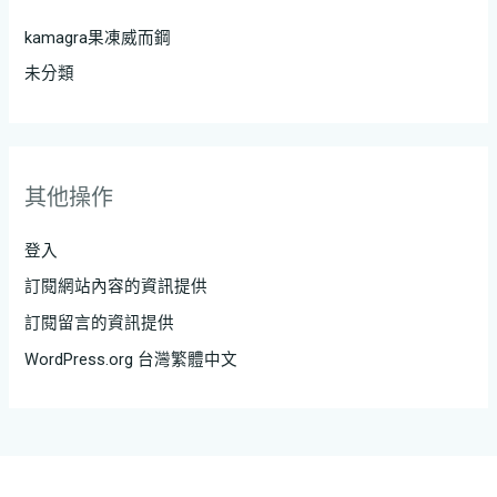
kamagra果凍威而鋼
未分類
其他操作
登入
訂閱網站內容的資訊提供
訂閱留言的資訊提供
WordPress.org 台灣繁體中文