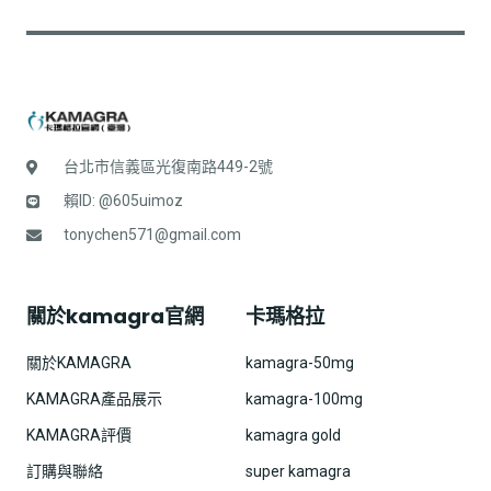
台北市信義區光復南路449-2號
賴ID: @605uimoz
tonychen571@gmail.com
關於kamagra官網
卡瑪格拉
關於KAMAGRA
kamagra-50mg
KAMAGRA產品展示
kamagra-100mg
KAMAGRA評價
kamagra gold
訂購與聯絡
super kamagra