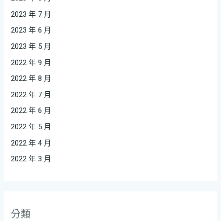
2023 年 7 月
2023 年 6 月
2023 年 5 月
2022 年 9 月
2022 年 8 月
2022 年 7 月
2022 年 6 月
2022 年 5 月
2022 年 4 月
2022 年 3 月
分類