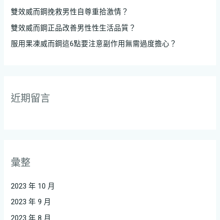
雙效威而鋼挽救男性自尊重拾激情？
雙效威而鋼正品改善男性性生活品質？
服用果凍威而鋼這6點要注意副作用無需過度擔心？
近期留言
彙整
2023 年 10 月
2023 年 9 月
2023 年 8 月