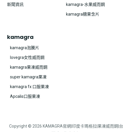
新聞資訊
kamagra-水果威而鋼
kamagra糖果含片
kamagra
kamagra泡騰片
lovegra女性威而鋼
kamagra果凍威而鋼
super kamagra果凍
kamagra fx 口服果凍
Apcalis口服果凍
Copyright © 2026 KAMAGRA官網|印度卡瑪格拉|果凍威而鋼|台