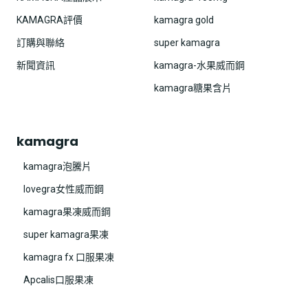
KAMAGRA評價
kamagra gold
訂購與聯絡
super kamagra
新聞資訊
kamagra-水果威而鋼
kamagra糖果含片
kamagra
kamagra泡騰片
lovegra女性威而鋼
kamagra果凍威而鋼
super kamagra果凍
kamagra fx 口服果凍
Apcalis口服果凍