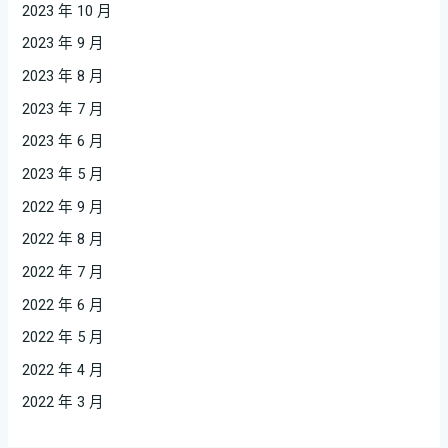
2023 年 10 月
2023 年 9 月
2023 年 8 月
2023 年 7 月
2023 年 6 月
2023 年 5 月
2022 年 9 月
2022 年 8 月
2022 年 7 月
2022 年 6 月
2022 年 5 月
2022 年 4 月
2022 年 3 月