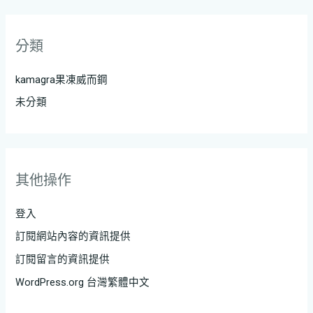
分類
kamagra果凍威而鋼
未分類
其他操作
登入
訂閱網站內容的資訊提供
訂閱留言的資訊提供
WordPress.org 台灣繁體中文