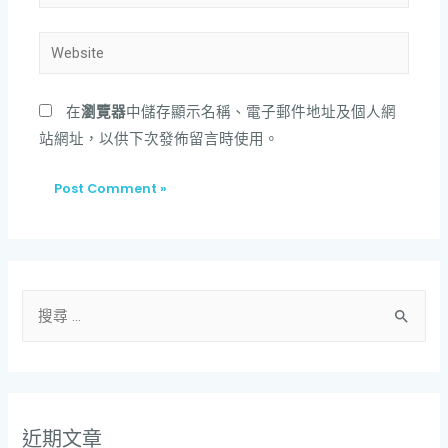
在
瀏覽器
中儲存顯示名稱、電子郵件地址及個人網
站網址，以供下次發佈留言時使用。
近期文章