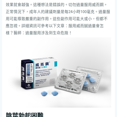
效果就會越強。這種想法是錯誤的。切勿過量服用威而鋼。
正常情況下，成年人的建議劑量是每24小時100毫克。過量服
用可能導致嚴重的副作用。這些副作用可能大或小，但都不
應忽視。詳細資訊可參考以下文章：服用威而鋮過量會怎
樣？醫師：過量服用涉及到生命危險！
陰莖勃起困難