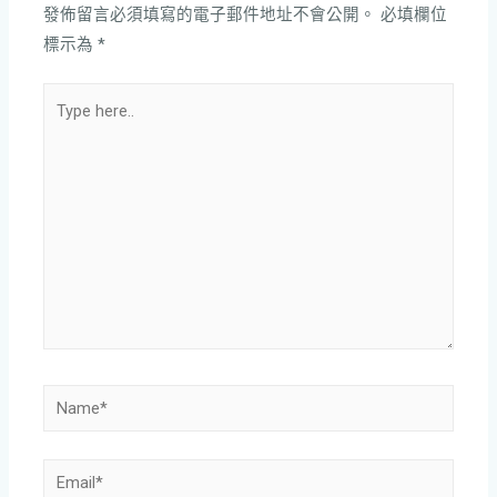
發佈留言必須填寫的電子郵件地址不會公開。
必填欄位
標示為
*