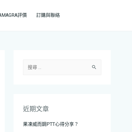
AMAGRA評價
訂購與聯絡
Reservation
近期文章
果凍威而鋼PTT心得分享？