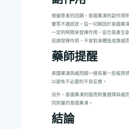
根據患者的回饋，泰國果凍的副作用
暈等不適症狀。這一切歸因於泰國果
一定的時間來發揮作用，這也是產生
迅速發揮作用，不會對身體造成像威
藥師提醒
泰國果凍與威而鋼一樣有著一些服用
以避免不必要的不良反應。
另外，泰國果凍的服用劑量選擇與威
同劑量的泰國果凍。
結論