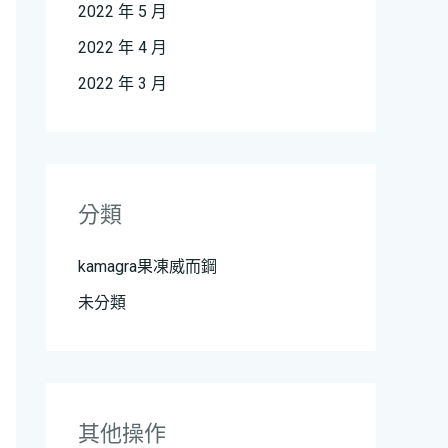
2022 年 5 月
2022 年 4 月
2022 年 3 月
分類
kamagra果凍威而鋼
未分類
其他操作