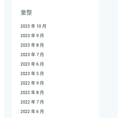
彙整
2023 年 10 月
2023 年 9 月
2023 年 8 月
2023 年 7 月
2023 年 6 月
2023 年 5 月
2022 年 9 月
2022 年 8 月
2022 年 7 月
2022 年 6 月