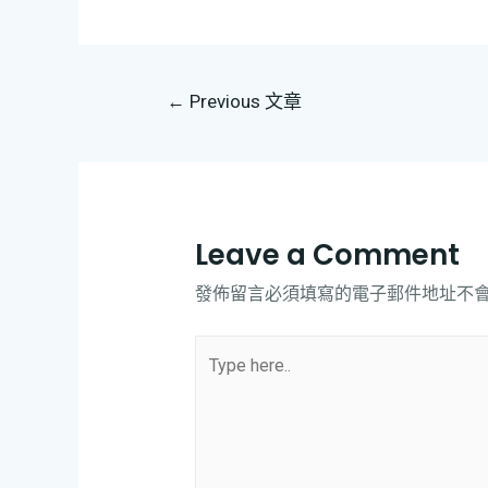
←
Previous 文章
Leave a Comment
發佈留言必須填寫的電子郵件地址不