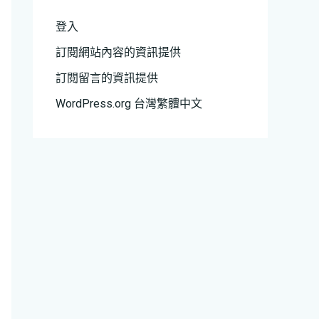
登入
訂閱網站內容的資訊提供
訂閱留言的資訊提供
WordPress.org 台灣繁體中文