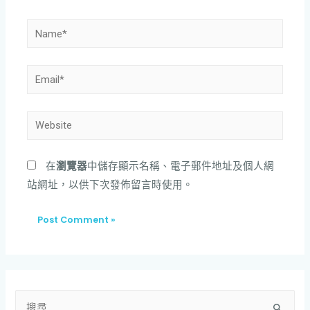
在
瀏覽器
中儲存顯示名稱、電子郵件地址及個人網
站網址，以供下次發佈留言時使用。