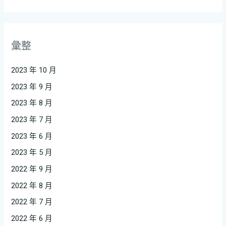
彙整
2023 年 10 月
2023 年 9 月
2023 年 8 月
2023 年 7 月
2023 年 6 月
2023 年 5 月
2022 年 9 月
2022 年 8 月
2022 年 7 月
2022 年 6 月