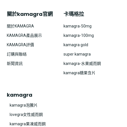
關於kamagra官網
卡瑪格拉
關於KAMAGRA
kamagra-50mg
KAMAGRA產品展示
kamagra-100mg
KAMAGRA評價
kamagra gold
訂購與聯絡
super kamagra
新聞資訊
kamagra-水果威而鋼
kamagra糖果含片
kamagra
kamagra泡騰片
lovegra女性威而鋼
kamagra果凍威而鋼