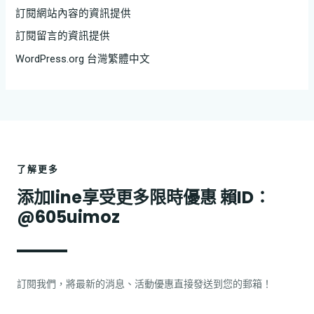
訂閱網站內容的資訊提供
訂閱留言的資訊提供
WordPress.org 台灣繁體中文
了解更多
添加line享受更多限時優惠 賴ID：
@605uimoz
訂閱我們，將最新的消息、活動優惠直接發送到您的郵箱！