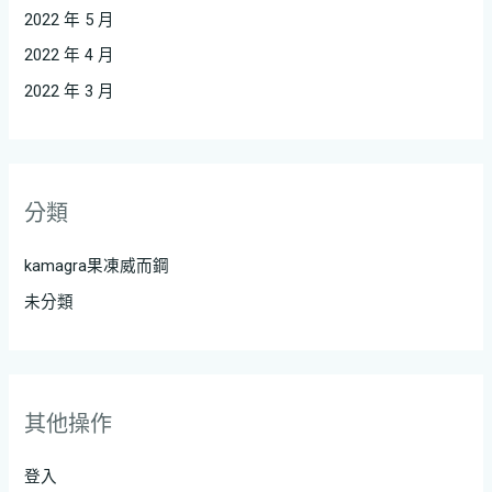
2022 年 5 月
2022 年 4 月
2022 年 3 月
分類
kamagra果凍威而鋼
未分類
其他操作
登入