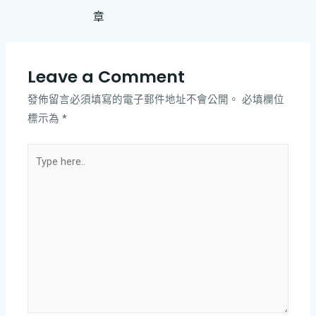
章
Leave a Comment
發佈留言必須填寫的電子郵件地址不會公開。
必填欄位
標示為
*