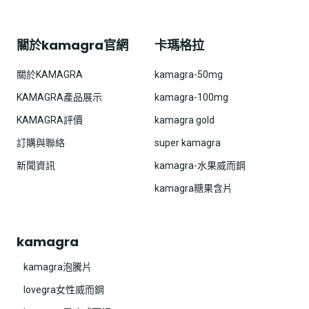
關於kamagra官網
卡瑪格拉
關於KAMAGRA
kamagra-50mg
KAMAGRA產品展示
kamagra-100mg
KAMAGRA評價
kamagra gold
訂購與聯絡
super kamagra
新聞資訊
kamagra-水果威而鋼
kamagra糖果含片
kamagra
kamagra泡騰片
lovegra女性威而鋼