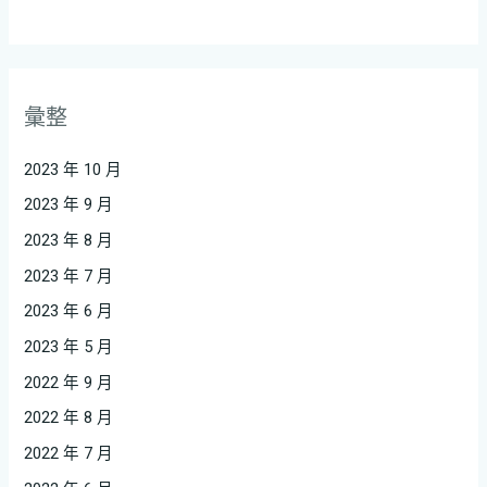
彙整
2023 年 10 月
2023 年 9 月
2023 年 8 月
2023 年 7 月
2023 年 6 月
2023 年 5 月
2022 年 9 月
2022 年 8 月
2022 年 7 月