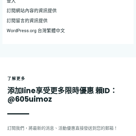
登入
訂閱網站內容的資訊提供
訂閱留言的資訊提供
WordPress.org 台灣繁體中文
了解更多
添加line享受更多限時優惠 賴ID：
@605uimoz
訂閱我們，將最新的消息、活動優惠直接發送到您的郵箱！