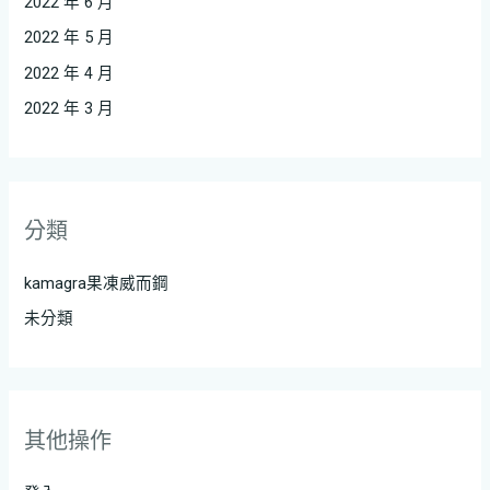
2022 年 6 月
2022 年 5 月
2022 年 4 月
2022 年 3 月
分類
kamagra果凍威而鋼
未分類
其他操作