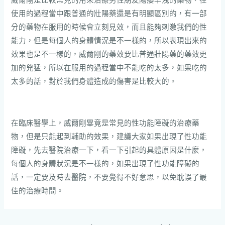
使用的過程當中跟普通的壯陽藥還是有明顯區別的，有一部
分的藥物在服用的時候會立刻見效，而且能夠刺激我們的性
能力，但是每個人的身體情況是不一樣的，所以表現出來的
效果也是不一樣的，威爾剛的藥效要比普通壯陽藥的藥效更
加的兇猛，所以在服用的過程當中不能吃的太多，如果吃的
太多的話，對於我們身體造成的傷害是比較大的。
在臨床醫學上，威爾剛畢竟是常見的性功能障礙的治療藥
物，但是只能起到輔助的效果，建議大家如果出現了性功能
障礙，先去醫院治療一下，看一下引起的具體原因是什麼，
每個人的身體狀況是不一樣的，如果出現了性功能障礙的
話，一定要及時去醫院，不要覺得不好意思，以免耽誤了最
佳的治療時間。