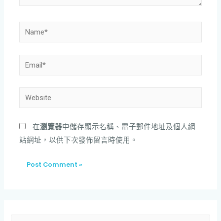
在
瀏覽器
中儲存顯示名稱、電子郵件地址及個人網
站網址，以供下次發佈留言時使用。