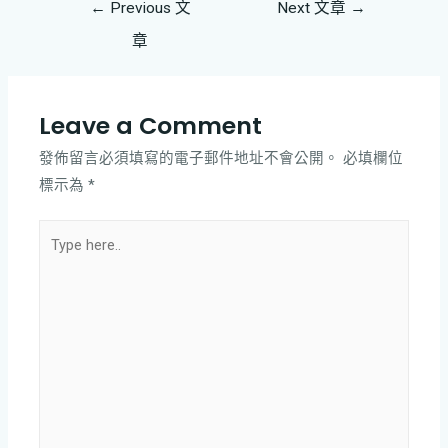
←
Previous 文
Next 文章
→
章
Leave a Comment
發佈留言必須填寫的電子郵件地址不會公開。
必填欄位
標示為
*