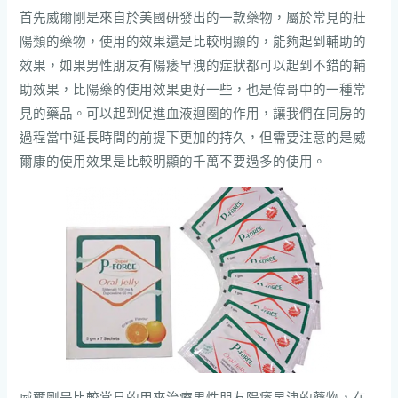
首先威爾剛是來自於美國研發出的一款藥物，屬於常見的壯
陽類的藥物，使用的效果還是比較明顯的，能夠起到輔助的
效果，如果男性朋友有陽痿早洩的症狀都可以起到不錯的輔
助效果，比陽藥的使用效果更好一些，也是偉哥中的一種常
見的藥品。可以起到促進血液迴圈的作用，讓我們在同房的
過程當中延長時間的前提下更加的持久，但需要注意的是威
爾康的使用效果是比較明顯的千萬不要過多的使用。
威爾剛是比較常見的用來治療男性朋友陽痿早洩的藥物，在