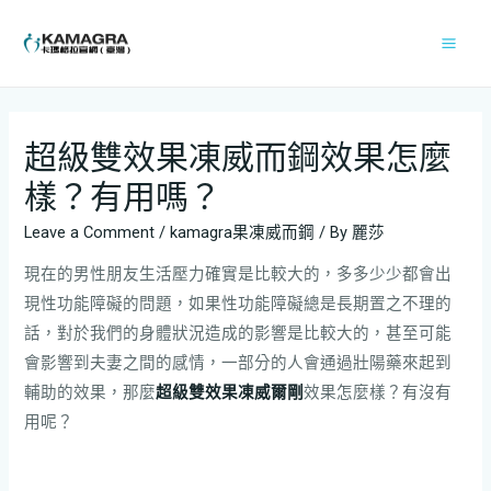
超級雙效果凍威而鋼效果怎麼
樣？有用嗎？
Leave a Comment
/
kamagra果凍威而鋼
/ By
麗莎
現在的男性朋友生活壓力確實是比較大的，多多少少都會出
現性功能障礙的問題，如果性功能障礙總是長期置之不理的
話，對於我們的身體狀況造成的影響是比較大的，甚至可能
會影響到夫妻之間的感情，一部分的人會通過壯陽藥來起到
輔助的效果，那麼
超級雙效果凍威爾剛
效果怎麼樣？有沒有
用呢？