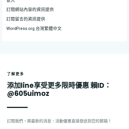
登入
訂閱網站內容的資訊提供
訂閱留言的資訊提供
WordPress.org 台灣繁體中文
了解更多
添加line享受更多限時優惠 賴ID：
@605uimoz
訂閱我們，將最新的消息、活動優惠直接發送到您的郵箱！