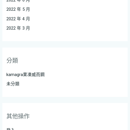
2022 年 5 月
2022 年 4 月
2022 年 3 月
分類
kamagra果凍威而鋼
未分類
其他操作