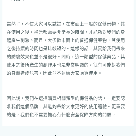
當然了，不信大家可以試試，在市面上一般的保健藥物，其
在使用之後，通常都需要非常長的時間，才能夠對我們的身
體產生刺激。而且，大多數市面上的普通保健藥物，其使用
之後持續的時間也是比較短的。這樣的話，其實給我們帶來
的體驗效果也並不是很好。同時，這一類型的保健藥品，其
使用之後所產生的副作用也是非常明顯的，很有可能對我們
的身體造成危害，因此並不建議大家購買使用。
因此說，我們在選擇購買相關類型的保健品的話，一定要認
准我們這個品牌，其能夠帶給大家更好的使用體驗。更重要
的是，我們也不需要擔心有什麼安全保障方向的問題。