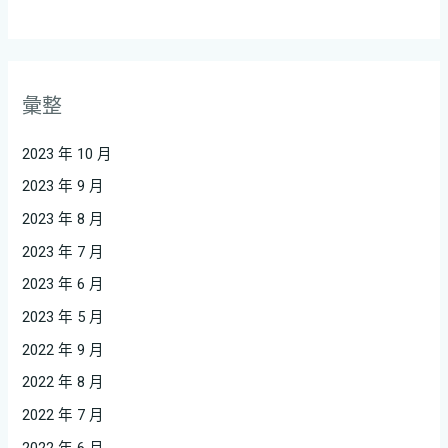
彙整
2023 年 10 月
2023 年 9 月
2023 年 8 月
2023 年 7 月
2023 年 6 月
2023 年 5 月
2022 年 9 月
2022 年 8 月
2022 年 7 月
2022 年 6 月