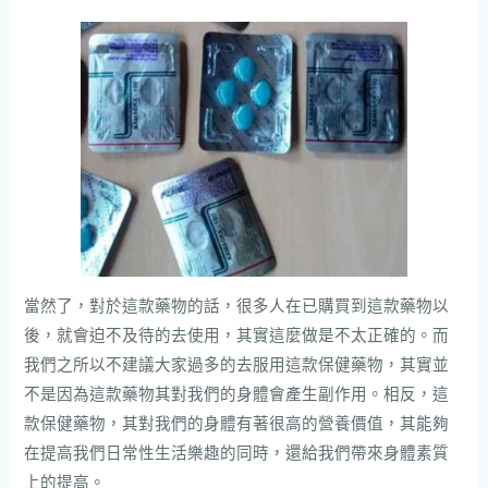
當然了，對於這款藥物的話，很多人在已購買到這款藥物以
後，就會迫不及待的去使用，其實這麼做是不太正確的。而
我們之所以不建議大家過多的去服用這款保健藥物，其實並
不是因為這款藥物其對我們的身體會產生副作用。相反，這
款保健藥物，其對我們的身體有著很高的營養價值，其能夠
在提高我們日常性生活樂趣的同時，還給我們帶來身體素質
上的提高。