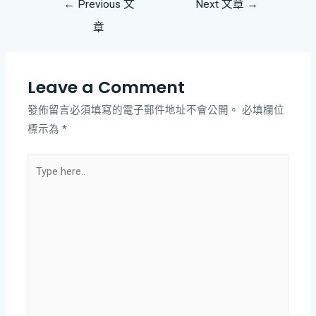
←
Previous 文
Next 文章
→
章
Leave a Comment
發佈留言必須填寫的電子郵件地址不會公開。
必填欄位
標示為
*