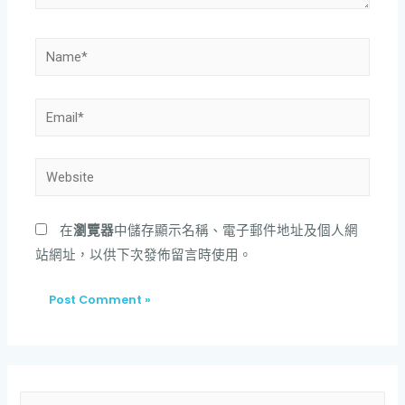
在
瀏覽器
中儲存顯示名稱、電子郵件地址及個人網
站網址，以供下次發佈留言時使用。