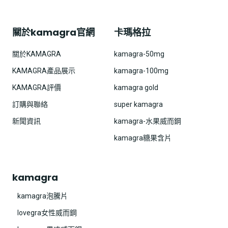
關於kamagra官網
卡瑪格拉
關於KAMAGRA
kamagra-50mg
KAMAGRA產品展示
kamagra-100mg
KAMAGRA評價
kamagra gold
訂購與聯絡
super kamagra
新聞資訊
kamagra-水果威而鋼
kamagra糖果含片
kamagra
kamagra泡騰片
lovegra女性威而鋼