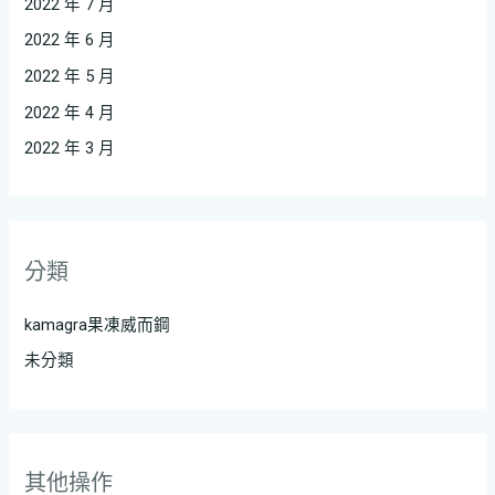
2022 年 7 月
2022 年 6 月
2022 年 5 月
2022 年 4 月
2022 年 3 月
分類
kamagra果凍威而鋼
未分類
其他操作