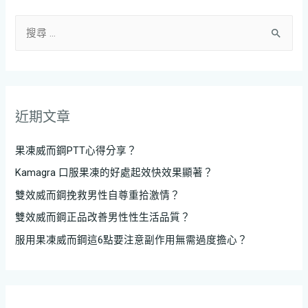
近期文章
果凍威而鋼PTT心得分享？
Kamagra 口服果凍的好處起效快效果顯著？
雙效威而鋼挽救男性自尊重拾激情？
雙效威而鋼正品改善男性性生活品質？
服用果凍威而鋼這6點要注意副作用無需過度擔心？