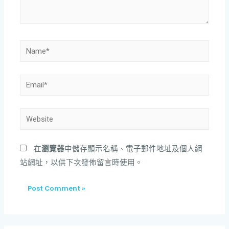
在
瀏覽器
中儲存顯示名稱、電子郵件地址及個人網
站網址，以供下次發佈留言時使用。