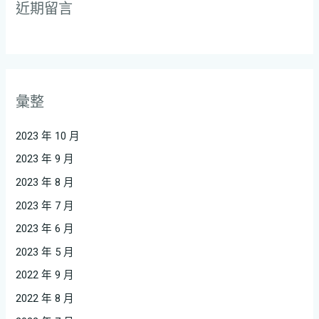
近期留言
彙整
2023 年 10 月
2023 年 9 月
2023 年 8 月
2023 年 7 月
2023 年 6 月
2023 年 5 月
2022 年 9 月
2022 年 8 月