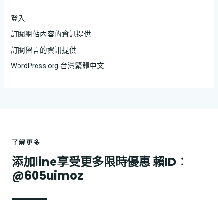
登入
訂閱網站內容的資訊提供
訂閱留言的資訊提供
WordPress.org 台灣繁體中文
了解更多
添加line享受更多限時優惠 賴ID：
@605uimoz