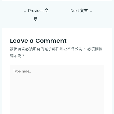
←
Previous 文
Next 文章
→
章
Leave a Comment
發佈留言必須填寫的電子郵件地址不會公開。
必填欄位
標示為
*