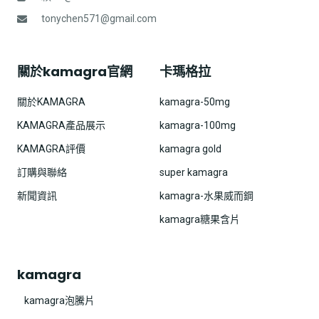
tonychen571@gmail.com
關於kamagra官網
卡瑪格拉
關於KAMAGRA
kamagra-50mg
KAMAGRA產品展示
kamagra-100mg
KAMAGRA評價
kamagra gold
訂購與聯絡
super kamagra
新聞資訊
kamagra-水果威而鋼
kamagra糖果含片
kamagra
kamagra泡騰片