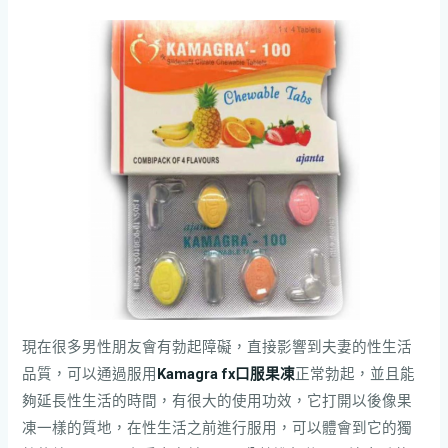
現在很多男性朋友會有勃起障礙，直接影響到夫妻的性生活
品質，可以通過服用
Kamagra fx口服果凍
正常勃起，並且能
夠延長性生活的時間，有很大的使用功效，它打開以後像果
凍一樣的質地，在性生活之前進行服用，可以體會到它的獨