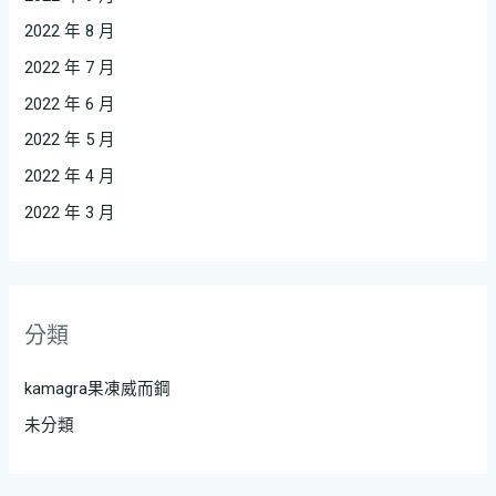
2022 年 8 月
2022 年 7 月
2022 年 6 月
2022 年 5 月
2022 年 4 月
2022 年 3 月
分類
kamagra果凍威而鋼
未分類