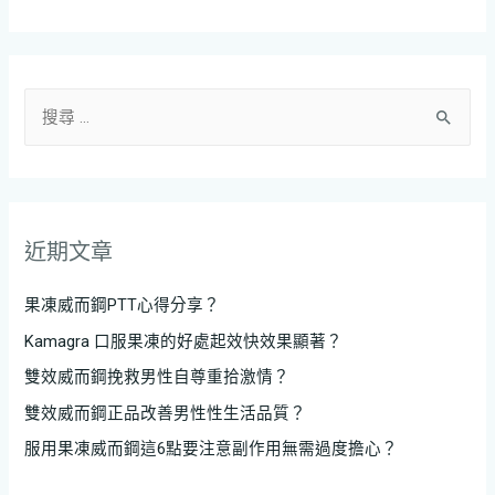
近期文章
果凍威而鋼PTT心得分享？
Kamagra 口服果凍的好處起效快效果顯著？
雙效威而鋼挽救男性自尊重拾激情？
雙效威而鋼正品改善男性性生活品質？
服用果凍威而鋼這6點要注意副作用無需過度擔心？