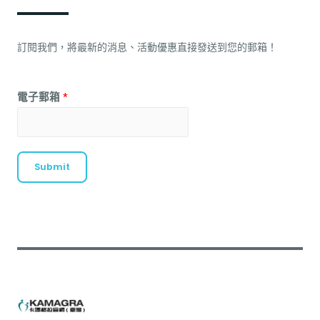
訂閱我們，將最新的消息、活動優惠直接發送到您的郵箱！
電子郵箱
*
Submit