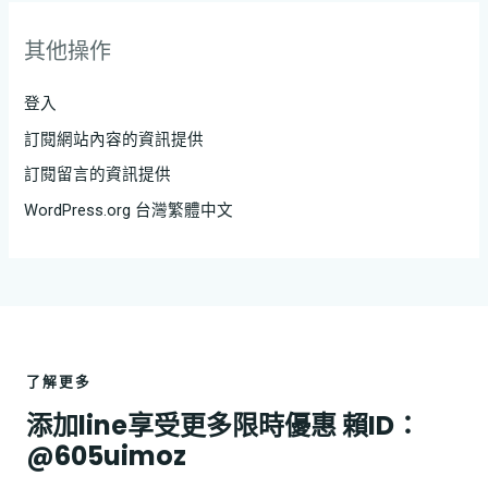
其他操作
登入
訂閱網站內容的資訊提供
訂閱留言的資訊提供
WordPress.org 台灣繁體中文
了解更多
添加line享受更多限時優惠 賴ID：
@605uimoz