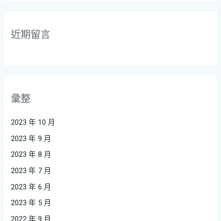
近期留言
彙整
2023 年 10 月
2023 年 9 月
2023 年 8 月
2023 年 7 月
2023 年 6 月
2023 年 5 月
2022 年 9 月