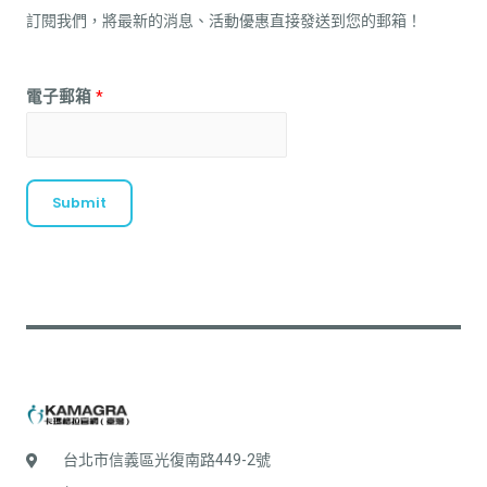
訂閱我們，將最新的消息、活動優惠直接發送到您的郵箱！
電子郵箱
*
Submit
台北市信義區光復南路449-2號