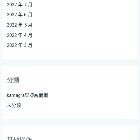
2022 年 7 月
2022 年 6 月
2022 年 5 月
2022 年 4 月
2022 年 3 月
分類
kamagra果凍威而鋼
未分類
其他操作