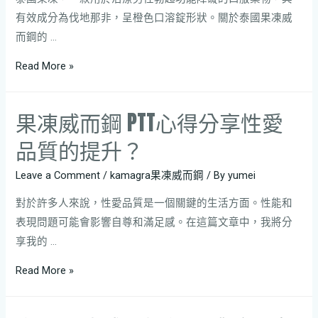
有效成分為伐地那非，呈橙色口溶錠形狀。關於泰國果凍威
而鋼的 …
Read More »
果凍威而鋼 PTT心得分享性愛
品質的提升？
Leave a Comment
/
kamagra果凍威而鋼
/ By
yumei
對於許多人來說，性愛品質是一個關鍵的生活方面。性能和
表現問題可能會影響自尊和滿足感。在這篇文章中，我將分
享我的 …
Read More »