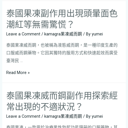
泰國果凍副作用出現頭暈面色
潮紅等無需驚慌？
Leave a Comment
/
kamagra果凍威而鋼
/ By
yumei
泰國果凍威而鋼，也被稱為液態威而鋼，是一種印度生產的
口服威而鋼藥物。它因其獨特的服用方式和快速起效而廣受
臺灣民 …
Read More »
泰國果凍威而鋼副作用探索經
常出現的不適狀況？
Leave a Comment
/
kamagra果凍威而鋼
/ By
yumei
泰國果凍，一款用於治療男性勃起功能障礙的口服藥物，其