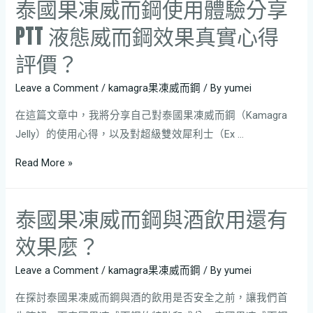
泰國果凍威而鋼使用體驗分享
PTT 液態威而鋼效果真實心得
評價？
Leave a Comment
/
kamagra果凍威而鋼
/ By
yumei
在這篇文章中，我將分享自己對泰國果凍威而鋼（Kamagra
Jelly）的使用心得，以及對超級雙效犀利士（Ex …
Read More »
泰國果凍威而鋼與酒飲用還有
效果麼？
Leave a Comment
/
kamagra果凍威而鋼
/ By
yumei
在探討泰國果凍威而鋼與酒的飲用是否安全之前，讓我們首