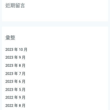
近期留言
彙整
2023 年 10 月
2023 年 9 月
2023 年 8 月
2023 年 7 月
2023 年 6 月
2023 年 5 月
2022 年 9 月
2022 年 8 月