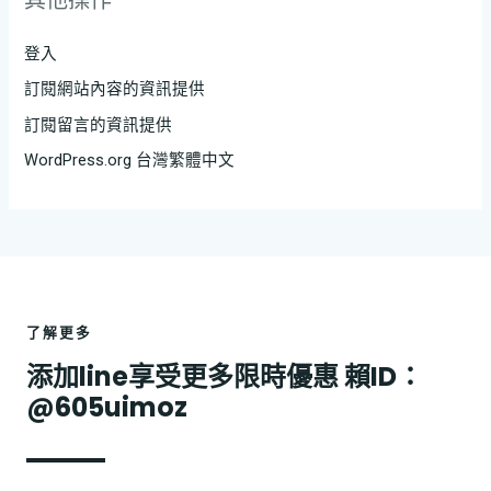
登入
訂閱網站內容的資訊提供
訂閱留言的資訊提供
WordPress.org 台灣繁體中文
了解更多
添加line享受更多限時優惠 賴ID：
@605uimoz