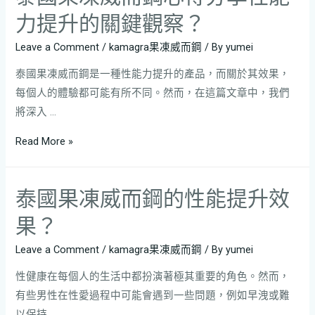
力提升的關鍵觀察？
Leave a Comment
/
kamagra果凍威而鋼
/ By
yumei
泰國果凍威而鋼是一種性能力提升的產品，而關於其效果，
每個人的體驗都可能有所不同。然而，在這篇文章中，我們
將深入 …
Read More »
泰國果凍威而鋼的性能提升效
果？
Leave a Comment
/
kamagra果凍威而鋼
/ By
yumei
性健康在每個人的生活中都扮演著極其重要的角色。然而，
有些男性在性愛過程中可能會遇到一些問題，例如早洩或難
以保持 …