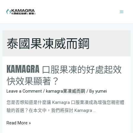
泰國果凍威而鋼
KAMAGRA 口服果凍的好處起效
快效果顯著？
Leave a Comment
/
kamagra果凍威而鋼
/ By
yumei
您是否想知道是什麼讓 Kamagra 口服果凍成為增強您親密體
驗的首選？在本文中，我們將探討 Kamagra …
Read More »