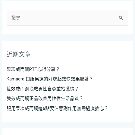
近期文章
果凍威而鋼PTT心得分享？
Kamagra 口服果凍的好處起效快效果顯著？
雙效威而鋼挽救男性自尊重拾激情？
雙效威而鋼正品改善男性性生活品質？
服用果凍威而鋼這6點要注意副作用無需過度擔心？