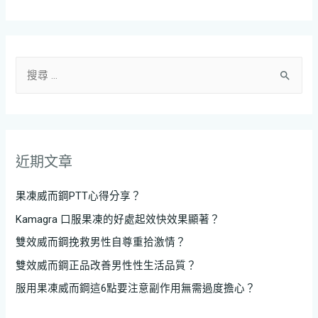
近期文章
果凍威而鋼PTT心得分享？
Kamagra 口服果凍的好處起效快效果顯著？
雙效威而鋼挽救男性自尊重拾激情？
雙效威而鋼正品改善男性性生活品質？
服用果凍威而鋼這6點要注意副作用無需過度擔心？