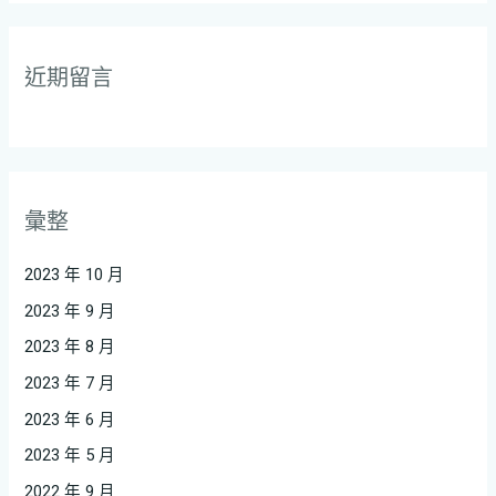
近期留言
彙整
2023 年 10 月
2023 年 9 月
2023 年 8 月
2023 年 7 月
2023 年 6 月
2023 年 5 月
2022 年 9 月