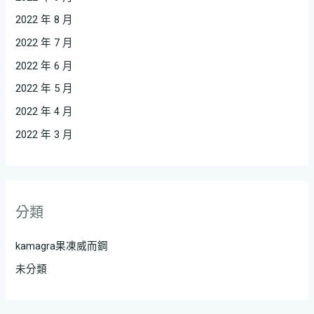
2022 年 8 月
2022 年 7 月
2022 年 6 月
2022 年 5 月
2022 年 4 月
2022 年 3 月
分類
kamagra果凍威而鋼
未分類