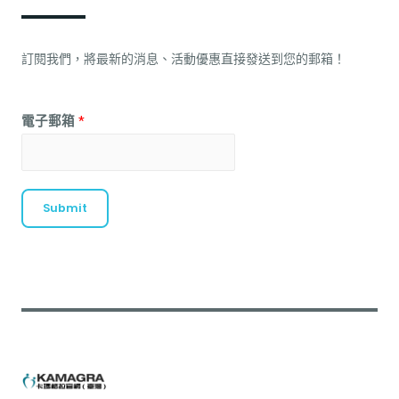
訂閱我們，將最新的消息、活動優惠直接發送到您的郵箱！
電子郵箱
*
Submit