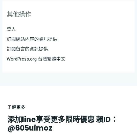
其他操作
登入
訂閱網站內容的資訊提供
訂閱留言的資訊提供
WordPress.org 台灣繁體中文
了解更多
添加line享受更多限時優惠 賴ID：
@605uimoz